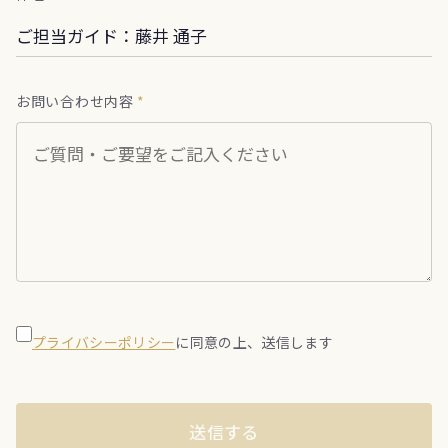
お問い合わせ内容
*
プライバシーポリシー
に同意の上、送信します
送信する