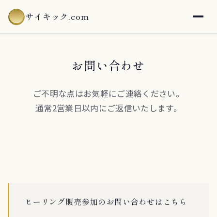
サイキック.com
お問い合わせ
ご不明な点はお気軽にご連絡ください。
通常2営業日以内にご返信いたします。
ヒーリング販売参加のお問い合わせはこちら