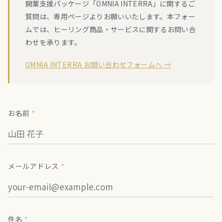
開業支援パッケージ「OMNIA INTERRA」に関するご
質問は、専用ページよりお願いいたします。本フォー
ムでは、ヒーリング商品・サービスに関するお問い合
わせを承ります。
OMNIA INTERRA お問い合わせフォームへ →
お名前
*
メールアドレス
*
件名
*