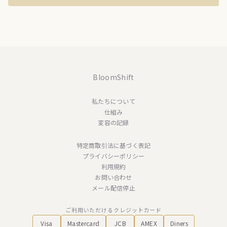
BloomShift
私たちについて
仕組み
変容の記録
特定商取引法に基づく表記
プライバシーポリシー
利用規約
お問い合わせ
メール配信停止
ご利用いただけるクレジットカード
Visa
Mastercard
JCB
AMEX
Diners