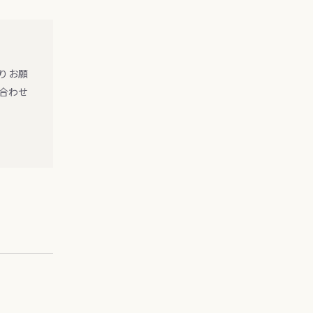
よりお願
合わせ