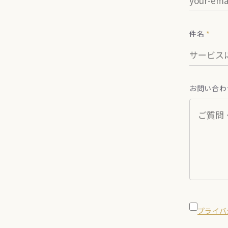
件名
*
お問い合わ
プライバ