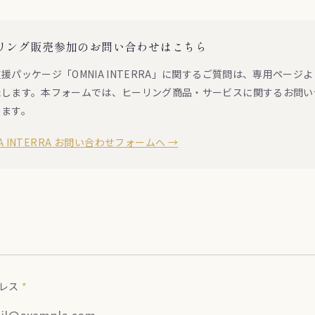
リング販売参加のお問い合わせはこちら
援パッケージ「OMNIA INTERRA」に関するご質問は、専用ページ
たします。本フォームでは、ヒーリング商品・サービスに関するお問い
ります。
IA INTERRA お問い合わせフォームへ →
ドレス
*