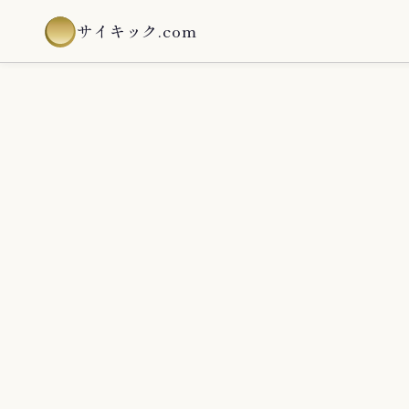
サイキック.com