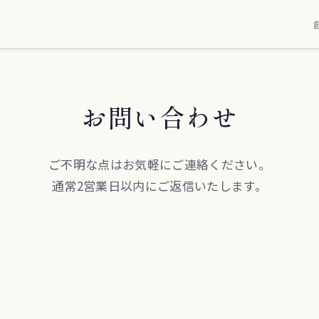
お問い合わせ
ご不明な点はお気軽にご連絡ください。
通常2営業日以内にご返信いたします。