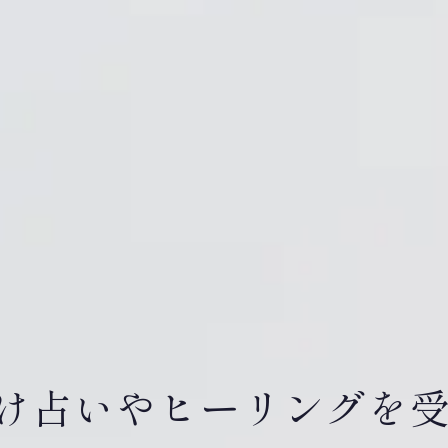
け占いやヒーリングを