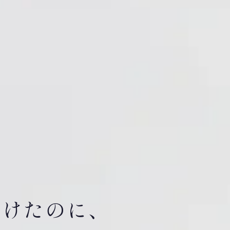
受けたのに、