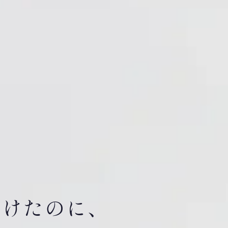
受けたのに、