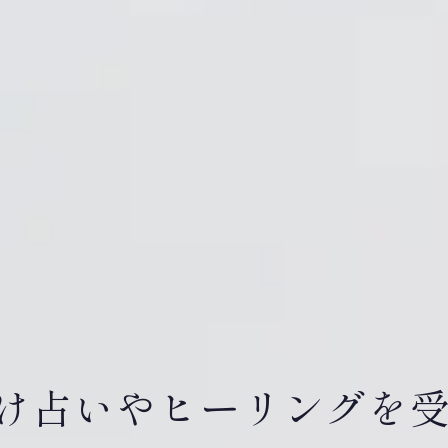
け占いやヒーリングを