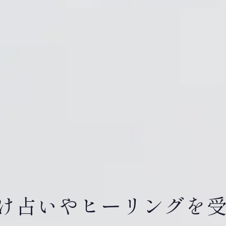
け占いやヒーリングを