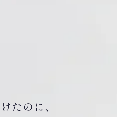
受けたのに、