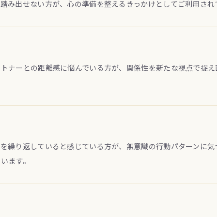
が踏み出せない方が、心の準備を整えるきっかけとしてご利用され
ートナーとの距離感に悩んでいる方が、関係性を新たな視点で捉え
ンを繰り返していると感じている方が、無意識の行動パターンに気
ています。