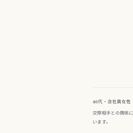
40代・会社員女性
交際相手との関係
います。