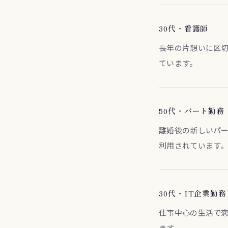
30代・看護師
長年の片想いに区
ています。
50代・パート勤務
離婚後の新しいパ
利用されています
30代・IT企業勤務
仕事中心の生活で
ます。