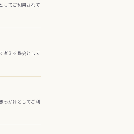
としてご利用されて
て考える機会として
きっかけとしてご利