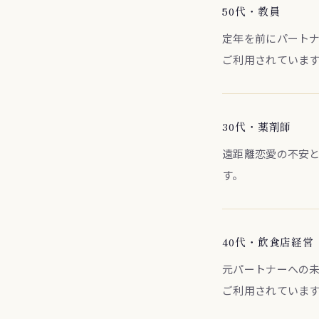
50代・教員
定年を前にパート
ご利用されていま
30代・薬剤師
遠距離恋愛の不安
す。
40代・飲食店経営
元パートナーへの
ご利用されていま