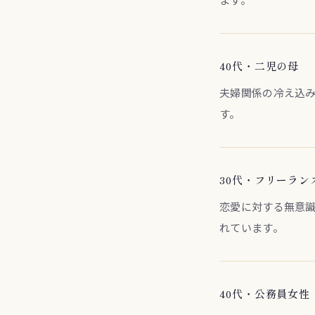
40代・二児の母
夫婦関係の冷え込
す。
30代・フリーラン
恋愛に対する無意
れています。
40代・公務員女性