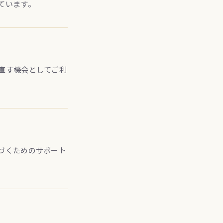
ています。
直す機会としてご利
づくためのサポート