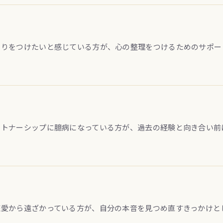
切りをつけたいと感じている方が、心の整理をつけるためのサポー
ートナーシップに臆病になっている方が、過去の経験と向き合い前
。
恋愛から遠ざかっている方が、自分の本音を見つめ直すきっかけと