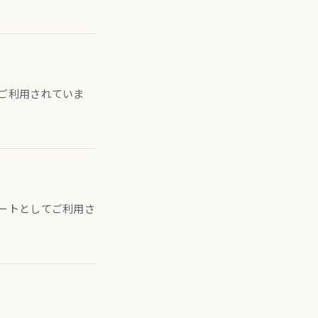
ご利用されていま
ートとしてご利用さ