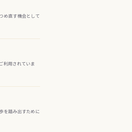
つめ直す機会として
ご利用されていま
歩を踏み出すために