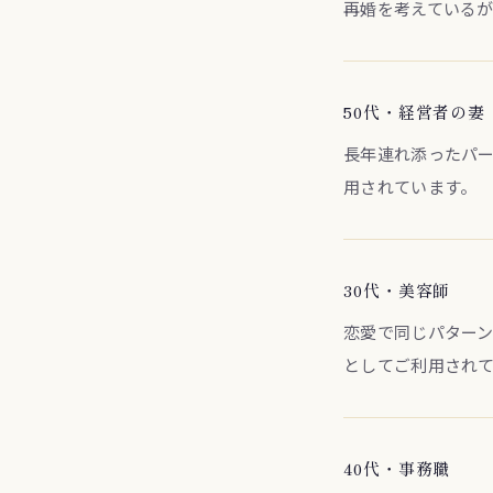
再婚を考えている
50代・経営者の妻
長年連れ添ったパ
用されています。
30代・美容師
恋愛で同じパター
としてご利用され
40代・事務職