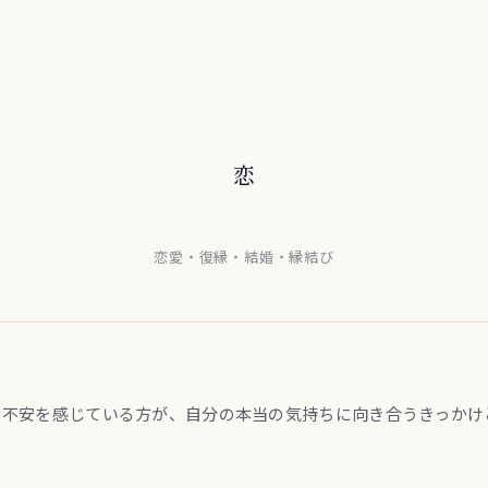
恋
恋愛・復縁・結婚・縁結び
に不安を感じている方が、自分の本当の気持ちに向き合うきっかけ