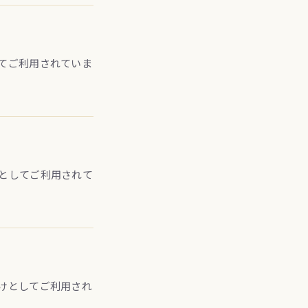
てご利用されていま
としてご利用されて
けとしてご利用され