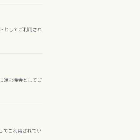
トとしてご利用され
に進む機会としてご
してご利用されてい