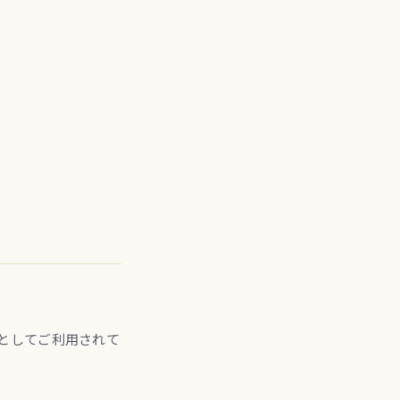
としてご利用されて