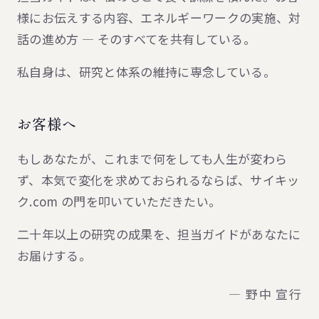
様にお伝えする内容、エネルギーワークの実施、対
話の進め方 — そのすべてを共有している。
私自身は、研究と体系の維持に専念している。
お客様へ
もしあなたが、これまで何をしても人生が変わら
ず、本気で変化を求めておられるならば、サイキッ
ク.com の門を叩いていただきたい。
二十年以上の研究の成果を、担当ガイドがあなたに
お届けする。
— 野中 宣行