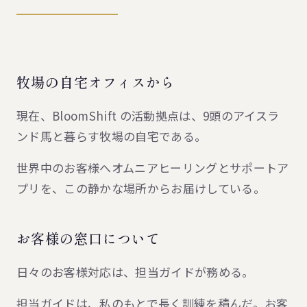
牧場の自宅オフィスから
現在、BloomShift の活動拠点は、9頭のアイスラ
ンド馬と暮らす牧場の自宅である。
世界中のお客様へオムニアヒーリングとサポートア
プリを、この静かな場所からお届けしている。
お客様の窓口について
日々のお客様対応は、担当ガイドが務める。
担当ガイドは、私のもとで長く訓練を積んだ。お客