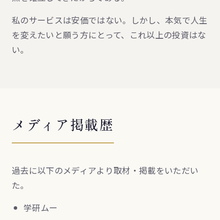
私のサービスは安価ではない。しかし、本気で人生
を変えたいと願う方にとって、これ以上の投資はな
い。
メディア掲載歴
過去に以下のメディアより取材・掲載をいただい
た。
学研ムー