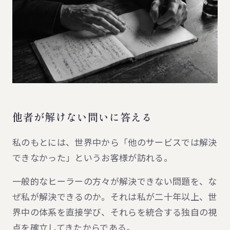
他者が解けない問いに答える
私のもとには、世界中から「他のサービスでは解決
できなかった」というお客様が訪れる。
一般的なヒーラーの方々が解決できない問題を、な
ぜ私が解決できるのか。それは私が二十年以上、世
界中の体系を直接学び、それらを統合する独自の視
点を確立してきたからである。