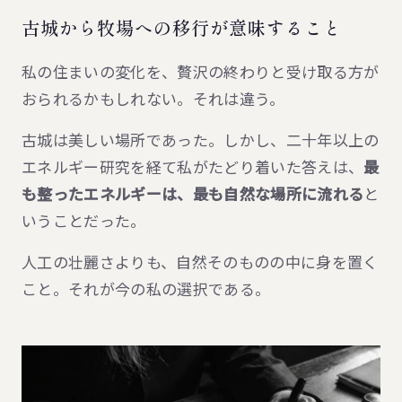
古城から牧場への移行が意味すること
私の住まいの変化を、贅沢の終わりと受け取る方が
おられるかもしれない。それは違う。
古城は美しい場所であった。しかし、二十年以上の
エネルギー研究を経て私がたどり着いた答えは、
最
も整ったエネルギーは、最も自然な場所に流れる
と
いうことだった。
人工の壮麗さよりも、自然そのものの中に身を置く
こと。それが今の私の選択である。