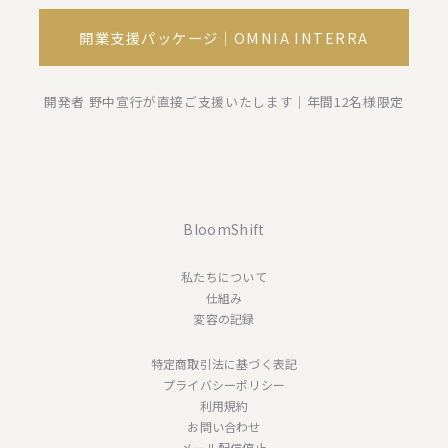
開業支援パッケージ｜OMNIA INTERRA
開発者 野中宣行が直接ご支援いたします｜年間12名様限定
BloomShift
私たちについて
仕組み
変容の記録
特定商取引法に基づく表記
プライバシーポリシー
利用規約
お問い合わせ
メール配信停止