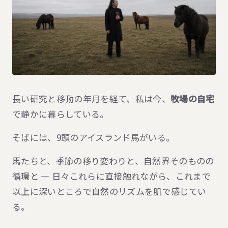
長い研究と移動の年月を経て、私は今、
牧場の自宅
で静かに暮らしている。
そばには、9頭のアイスランド馬がいる。
馬たちと、季節の移り変わりと、自然界そのものの
循環と — 日々これらに直接触れながら、これまで
以上に深いところで自然のリズムを肌で感じてい
る。