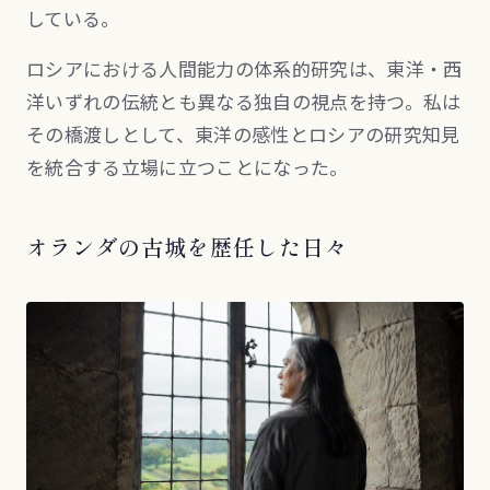
している。
ロシアにおける人間能力の体系的研究は、東洋・西
洋いずれの伝統とも異なる独自の視点を持つ。私は
その橋渡しとして、東洋の感性とロシアの研究知見
を統合する立場に立つことになった。
オランダの古城を歴任した日々