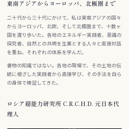
東南アジアからヨーロッパ、北極圏まで
二十代から三十代にかけて、私は東南アジアの国々
からヨーロッパ、北欧、そして北極圏まで、十数ヶ
国を渡り歩いた。各地のエネルギー実践者、意識の
探究者、自然との共鳴を生業とする人々と直接対話
を重ね、それぞれの体系を学んだ。
書物の知識ではない。各地の現場で、その土地の伝
統に根ざした実践者から直接学び、その手法を自ら
の身体で検証してきた。
ロシア超能力研究所 C.R.C.H.D. 元日本代
理人