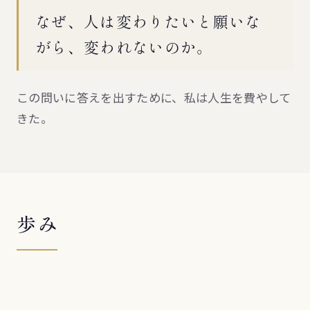
なぜ、人は変わりたいと願いな
がら、変われないのか。
この問いに答えを出すために、私は人生を費やして
きた。
歩み