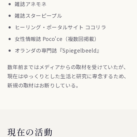
雑誌アネモネ
雑誌スターピープル
ヒーリング・ポータルサイト ココリラ
女性情報誌 Poco'ce（複数回掲載）
オランダの専門誌『Spiegelbeeld』
数年前まではメディアからの取材を受けていたが、
現在はゆっくりとした生活と研究に専念するため、
新規の取材はお断りしている。
現在の活動