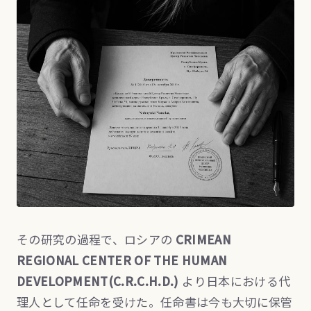
その研究の過程で、ロシアの
CRIMEAN
REGIONAL CENTER OF THE HUMAN
DEVELOPMENT(C.R.C.H.D.)
より日本における代
理人として任命を受けた。任命書は今も大切に保管