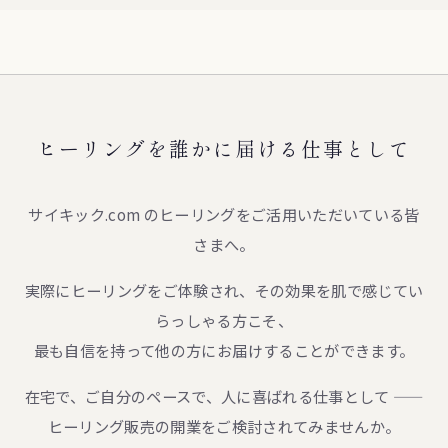
ヒーリングを誰かに届ける仕事として
サイキック.com のヒーリングをご活用いただいている皆
さまへ。
実際にヒーリングをご体験され、その効果を肌で感じてい
らっしゃる方こそ、
最も自信を持って他の方にお届けすることができます。
在宅で、ご自分のペースで、人に喜ばれる仕事として ——
ヒーリング販売の開業をご検討されてみませんか。