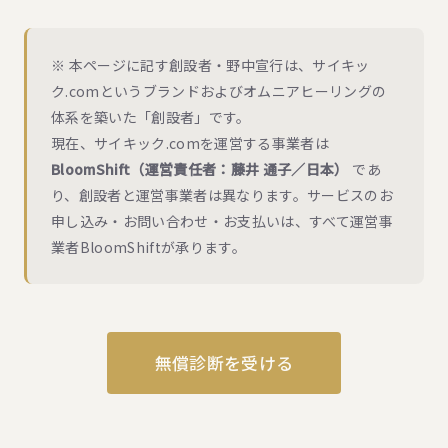
※ 本ページに記す創設者・野中宣行は、サイキッ
ク.comというブランドおよびオムニアヒーリングの
体系を築いた「創設者」です。
現在、サイキック.comを運営する事業者は
BloomShift（運営責任者：藤井 通子／日本）
であ
り、創設者と運営事業者は異なります。サービスのお
申し込み・お問い合わせ・お支払いは、すべて運営事
業者BloomShiftが承ります。
無償診断を受ける