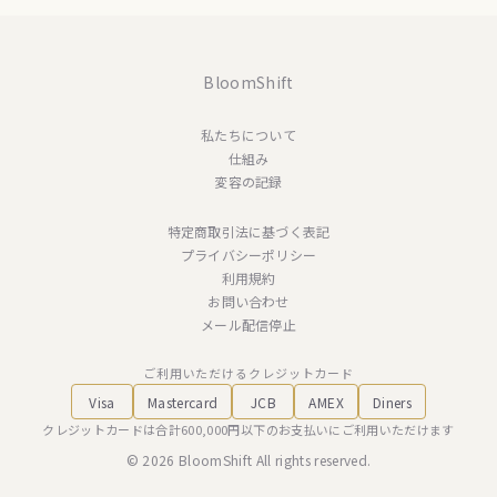
BloomShift
私たちについて
仕組み
変容の記録
特定商取引法に基づく表記
プライバシーポリシー
利用規約
お問い合わせ
メール配信停止
ご利用いただけるクレジットカード
Visa
Mastercard
JCB
AMEX
Diners
クレジットカードは合計600,000円以下のお支払いにご利用いただけます
© 2026 BloomShift All rights reserved.