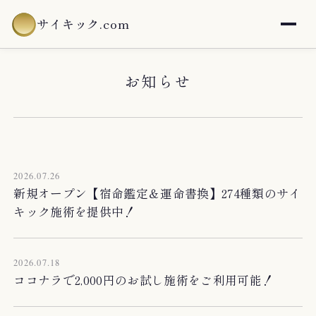
サイキック.com
お知らせ
2026.07.26
新規オープン【宿命鑑定＆運命書換】274種類のサイ
キック施術を提供中！
2026.07.18
ココナラで2,000円のお試し施術をご利用可能！