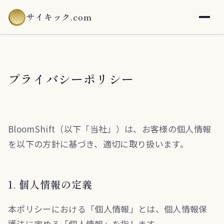
サイキック.com
プライバシーポリシー
BloomShift（以下「当社」）は、お客様の個人情報
を以下の方針に基づき、適切に取り扱います。
1. 個人情報の定義
本ポリシーにおける「個人情報」とは、個人情報保
護法に定める「個人情報」を指します。