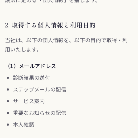
2. 取得する個人情報と利用目的
当社は、以下の個人情報を、以下の目的で取得・利
用いたします。
（1）メールアドレス
診断結果の送付
ステップメールの配信
サービス案内
重要なお知らせの配信
本人確認