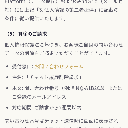
Platform（データ保存）およびSendGrid（メール通
知）には上記「3. 個人情報の第三者提供」に記載の
条件に従い提供いたします。
（5）削除のご請求
個人情報保護法に基づき、お客様ご自身の問い合わせ
データの削除をご請求いただくことができます。
受付窓口:
お問い合わせフォーム
件名: 「チャット履歴削除請求」
本文: 問い合わせ番号（例: #INQ-A1B2C3）または
ご登録のメールアドレス
対応期間: ご請求から2週間以内
問い合わせ番号はチャット送信時に画面に表示され