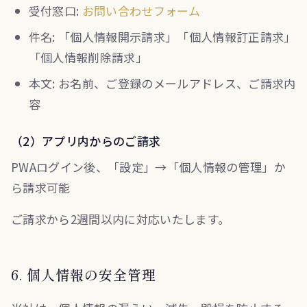
受付窓口:
お問い合わせフォーム
件名: 「個人情報開示請求」「個人情報訂正請求」
「個人情報削除請求」
本文: お名前、ご登録のメールアドレス、ご請求内
容
（2）アプリ内からのご請求
PWAログイン後、「設定」→「個人情報の管理」か
ら請求可能
ご請求から2週間以内に対応いたします。
6. 個人情報の安全管理