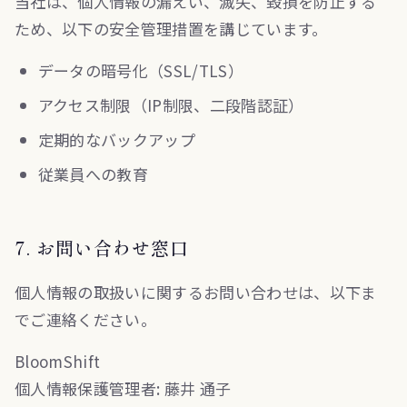
当社は、個人情報の漏えい、滅失、毀損を防止する
ため、以下の安全管理措置を講じています。
データの暗号化（SSL/TLS）
アクセス制限（IP制限、二段階認証）
定期的なバックアップ
従業員への教育
7. お問い合わせ窓口
個人情報の取扱いに関するお問い合わせは、以下ま
でご連絡ください。
BloomShift
個人情報保護管理者: 藤井 通子