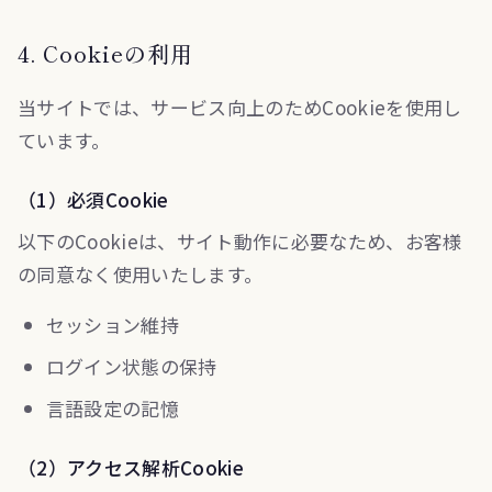
4. Cookieの利用
当サイトでは、サービス向上のためCookieを使用し
ています。
（1）必須Cookie
以下のCookieは、サイト動作に必要なため、お客様
の同意なく使用いたします。
セッション維持
ログイン状態の保持
言語設定の記憶
（2）アクセス解析Cookie