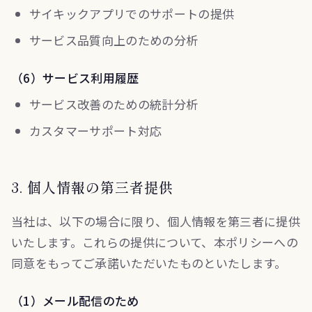
サイキックアプリでのサポートの提供
サービス品質向上のための分析
（6）サービス利用履歴
サービス改善のための統計分析
カスタマーサポート対応
3. 個人情報の第三者提供
当社は、以下の場合に限り、個人情報を第三者に提供
いたします。これらの提供について、本ポリシーへの
同意をもってご承諾いただいたものといたします。
（1）メール配信のため