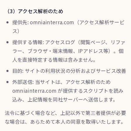
（3）アクセス解析のため
提供先: omniainterra.com（アクセス解析サービ
ス）
提供する情報: アクセスログ（閲覧ページ、リファ
ラー、ブラウザ・端末情報、IPアドレス等）。個
人を直接特定する情報は含みません。
目的: サイトの利用状況の分析およびサービス改善
外部送信: 当サイトは、アクセス解析のため
omniainterra.com が提供するスクリプトを読み
込み、上記情報を同社サーバーへ送信します。
法令に基づく場合など、上記以外で第三者提供が必要
な場合は、あらためて本人の同意を取得いたします。