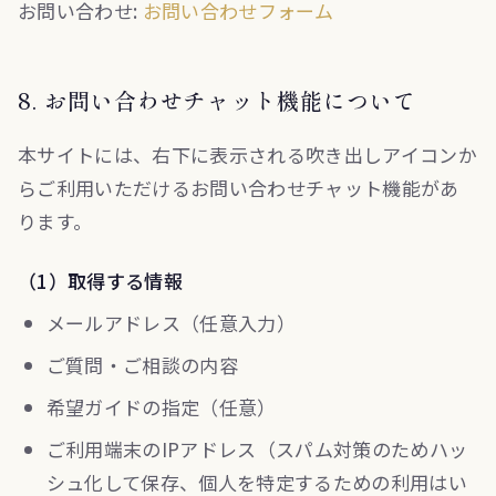
お問い合わせ:
お問い合わせフォーム
8. お問い合わせチャット機能について
本サイトには、右下に表示される吹き出しアイコンか
らご利用いただけるお問い合わせチャット機能があ
ります。
（1）取得する情報
メールアドレス（任意入力）
ご質問・ご相談の内容
希望ガイドの指定（任意）
ご利用端末のIPアドレス（スパム対策のためハッ
シュ化して保存、個人を特定するための利用はい