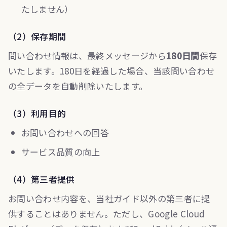
たしません）
（2）保存期間
問い合わせ情報は、最終メッセージから
180日間
保存
いたします。180日を経過した場合、当該問い合わせ
の全データを自動削除いたします。
（3）利用目的
お問い合わせへの回答
サービス品質の向上
（4）第三者提供
お問い合わせ内容を、当社ガイド以外の第三者に提
供することはありません。ただし、Google Cloud