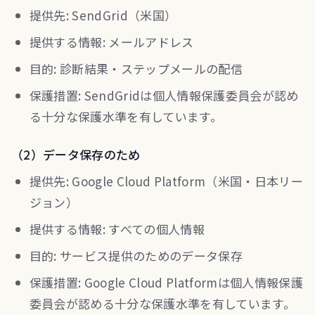
提供先: SendGrid（米国）
提供する情報: メールアドレス
目的: 診断結果・ステップメールの配信
保護措置: SendGridは個人情報保護委員会が認め
る十分な保護水準を有しています。
（2）データ保存のため
提供先: Google Cloud Platform（米国・日本リー
ジョン）
提供する情報: すべての個人情報
目的: サービス提供のためのデータ保存
保護措置: Google Cloud Platformは個人情報保護
委員会が認める十分な保護水準を有しています。