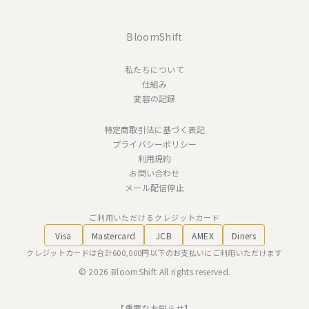
BloomShift
私たちについて
仕組み
変容の記録
特定商取引法に基づく表記
プライバシーポリシー
利用規約
お問い合わせ
メール配信停止
ご利用いただけるクレジットカード
Visa
Mastercard
JCB
AMEX
Diners
クレジットカードは合計600,000円以下のお支払いにご利用いただけます
© 2026 BloomShift All rights reserved.
【重要なお知らせ】