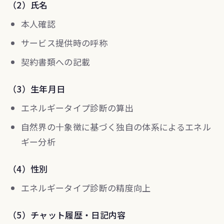
（2）氏名
本人確認
サービス提供時の呼称
契約書類への記載
（3）生年月日
エネルギータイプ診断の算出
自然界の十象徴に基づく独自の体系によるエネル
ギー分析
（4）性別
エネルギータイプ診断の精度向上
（5）チャット履歴・日記内容