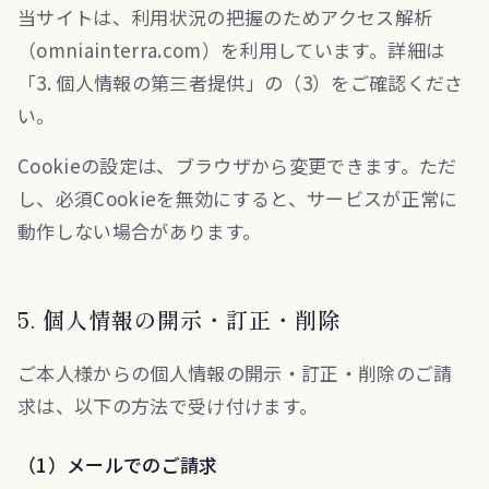
当サイトは、利用状況の把握のためアクセス解析
（omniainterra.com）を利用しています。詳細は
「3. 個人情報の第三者提供」の（3）をご確認くださ
い。
Cookieの設定は、ブラウザから変更できます。ただ
し、必須Cookieを無効にすると、サービスが正常に
動作しない場合があります。
5. 個人情報の開示・訂正・削除
ご本人様からの個人情報の開示・訂正・削除のご請
求は、以下の方法で受け付けます。
（1）メールでのご請求