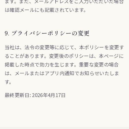
ます。また、メールアドレスをご入力いただいた場合
は確認メールにも記載されています。
9. プライバシーポリシーの変更
当社は、法令の変更等に応じて、本ポリシーを変更す
ることがあります。変更後のポリシーは、本ページに
掲載した時点で効力を生じます。重要な変更の場合
は、メールまたはアプリ内通知でお知らせいたしま
す。
最終更新日: 2026年4月17日