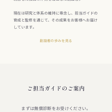
現在は研究と体系の維持に専念し、担当ガイドの
育成と監修を通じて、その成果をお客様へお届け
しています。
創設者の歩みを見る
ご担当ガイドのご案内
まずは無償診断をお受けください。