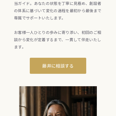
当ガイド。あなたの状態を丁寧に見極め、創設者
の体系に基づいて変化の過程を最初から最後まで
専属でサポートいたします。
お客様一人ひとりの歩みに寄り添い、初回のご相
談から変化が定着するまで、一貫して伴走いたし
ます。
藤井に相談する