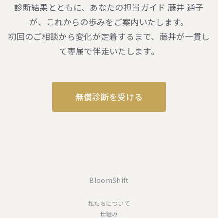
診断結果とともに、あなたの担当ガイド 藤井 通子
が、これからの歩みをご案内いたします。
初回のご相談から変化が定着するまで、藤井が一貫し
て専属で伴走いたします。
無償診断を受ける
BloomShift
私たちについて
仕組み