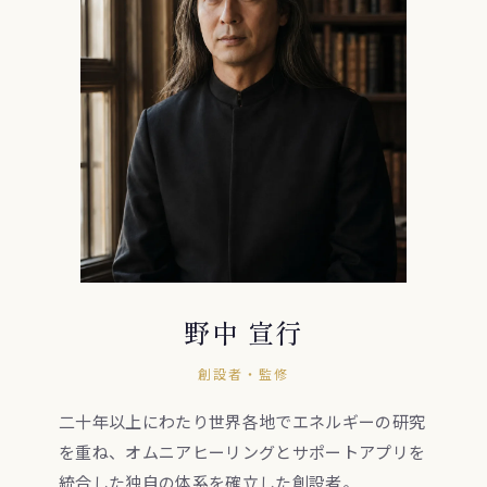
野中 宣行
創設者・監修
二十年以上にわたり世界各地でエネルギーの研究
を重ね、オムニアヒーリングとサポートアプリを
統合した独自の体系を確立した創設者。