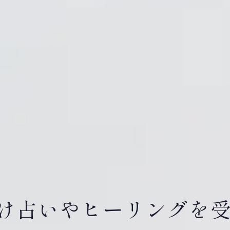
け占いやヒーリングを