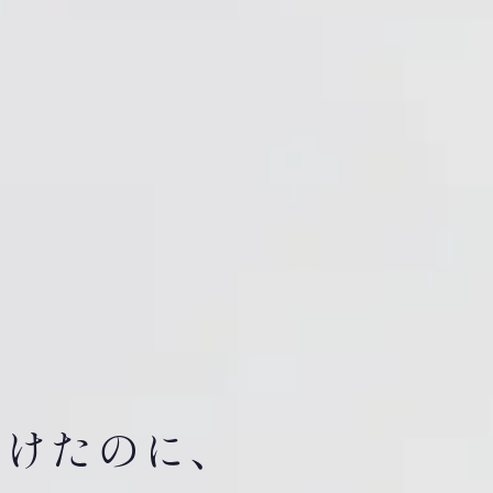
受けたのに、